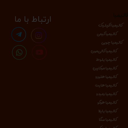
الیمبا
​​​ارتباط با ما
کالیمبا اکریلیک
کالیمبا کیمی
کالیمبا چوبی
کالیمبا کالی‌مون
کالیمبا بلوط
کالیمبا موکارین
کالیمبا هلورو
کالیمبا هایت
کالیمبا رمیدو
کالیمبا هوگو
کالیمبا بایلا
کالیمبا سگا
کالیمبا جکو