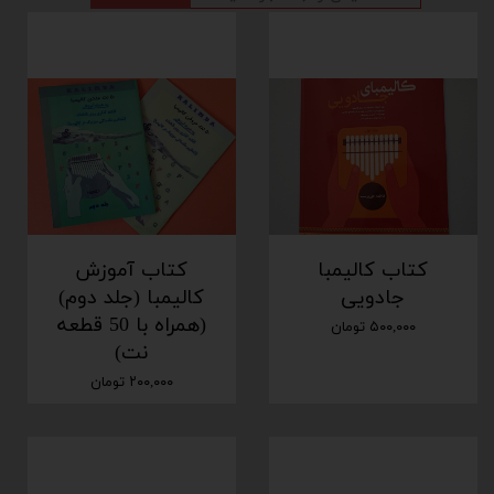
کتاب کالیمبا
کتاب آموزش
جادویی
کالیمبا (جلد دوم)
(همراه با 50 قطعه
۵۰۰,۰۰۰ تومان
نت)
۲۰۰,۰۰۰ تومان