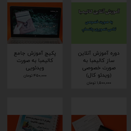
دوره آموزش آنلاین
پکیج آموزش جامع
ساز کالیمبا به
کالیمبا به صورت
صورت خصوصی
ویدئویی
(ویدئو کال)
۴۵۰,۰۰۰ تومان
۱,۵۰۰,۰۰۰ تومان