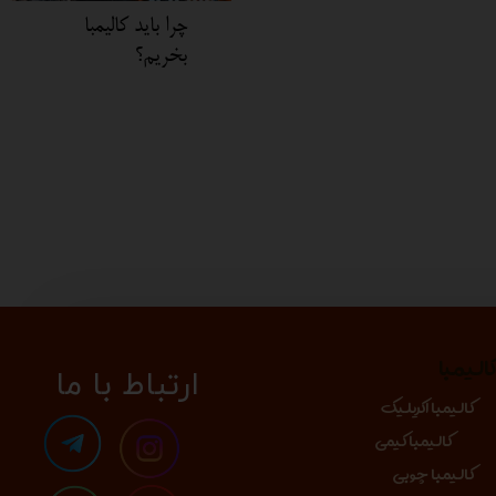
چرا باید کالیمبا
بخریم؟
الیمبا
​​​ارتباط با ما
کالیمبا اکریلیک
کالیمبا کیمی
کالیمبا چوبی