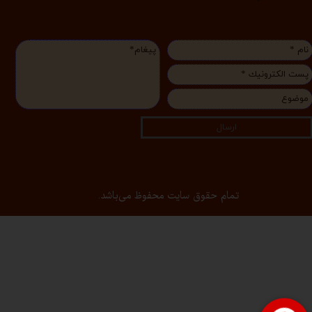
ارسال
تمام حقوق سایت محفوظ می‌باشد.