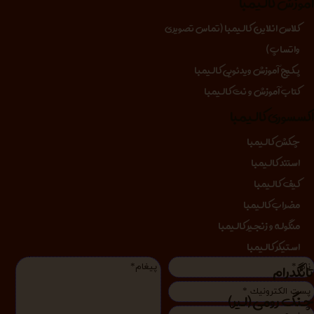
موزش کالیمبا
کلاس انلاین کالیمبا (تماس تصویری
واتساپ)
پکیج آموزش ویدئویی کالیمبا
کتاب آموزش و نت کالیمبا
کسسوری کالیمبا
چکش کالیمبا
استند کالیمبا
کیف کالیمبا
مضراب کالیمبا
منگوله و زنجیر کالیمبا
استیکر کالیمبا
انگدرام
نگ رومی (لیر)