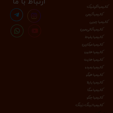
​​​ارتباط با ما
کالیمبا اکریلیک
کالیمبا کیمی
کالیمبا چوبی
کالیمبا کالی‌مون
کالیمبا بلوط
کالیمبا موکارین
کالیمبا هلورو
کالیمبا هایت
کالیمبا رمیدو
کالیمبا هوگو
کالیمبا بایلا
کالیمبا سگا
کالیمبا جکو
کالیمبا لینگ تینگ