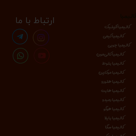
الیمبا
​​​ارتباط با ما
کالیمبا اکریلیک
کالیمبا کیمی
کالیمبا چوبی
کالیمبا کالی‌مون
کالیمبا بلوط
کالیمبا موکارین
کالیمبا هلورو
کالیمبا هایت
کالیمبا رمیدو
کالیمبا هوگو
کالیمبا بایلا
کالیمبا سگا
کالیمبا جکو