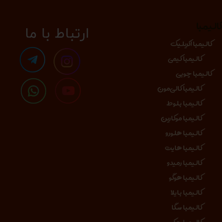
الیمبا
​​​ارتباط با ما
کالیمبا اکریلیک
کالیمبا کیمی
کالیمبا چوبی
کالیمبا کالی‌مون
کالیمبا بلوط
کالیمبا موکارین
کالیمبا هلورو
کالیمبا هایت
کالیمبا رمیدو
کالیمبا هوگو
کالیمبا بایلا
کالیمبا سگا
کالیمبا جکو