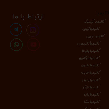
الیمبا
​​​ارتباط با ما
کالیمبا اکریلیک
کالیمبا کیمی
کالیمبا چوبی
کالیمبا کالی‌مون
کالیمبا بلوط
کالیمبا موکارین
کالیمبا هلورو
کالیمبا هایت
کالیمبا رمیدو
کالیمبا هوگو
کالیمبا بایلا
کالیمبا سگا
کالیمبا جکو