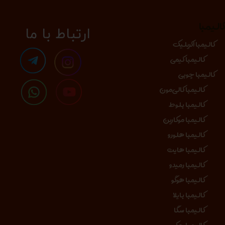
الیمبا
​​​ارتباط با ما
کالیمبا اکریلیک
کالیمبا کیمی
کالیمبا چوبی
کالیمبا کالی‌مون
کالیمبا بلوط
کالیمبا موکارین
کالیمبا هلورو
کالیمبا هایت
کالیمبا رمیدو
کالیمبا هوگو
کالیمبا بایلا
کالیمبا سگا
کالیمبا جکو