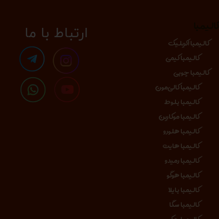
الیمبا
​​​ارتباط با ما
کالیمبا اکریلیک
کالیمبا کیمی
کالیمبا چوبی
کالیمبا کالی‌مون
کالیمبا بلوط
کالیمبا موکارین
کالیمبا هلورو
کالیمبا هایت
کالیمبا رمیدو
کالیمبا هوگو
کالیمبا بایلا
کالیمبا سگا
کالیمبا جکو