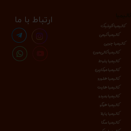
الیمبا
​​​ارتباط با ما
کالیمبا اکریلیک
کالیمبا کیمی
کالیمبا چوبی
کالیمبا کالی‌مون
کالیمبا بلوط
کالیمبا موکارین
کالیمبا هلورو
کالیمبا هایت
کالیمبا رمیدو
کالیمبا هوگو
کالیمبا بایلا
کالیمبا سگا
کالیمبا جکو