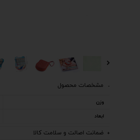
مشخصات محصول
وزن
ابعاد
ضمانت اصالت و سلامت کالا