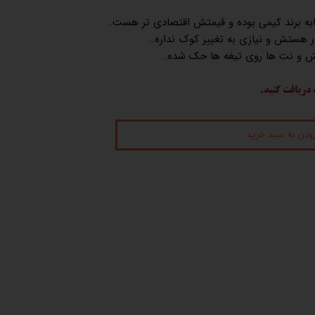
ابه برند کیمی بوده و قیمتش اقتصادی تر هست..
هستش و نیازی به تغییر کوک نداره..
 و نت ها روی تیغه ها حک شده..
 دریافت کنید.
زودن به سبد خرید