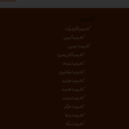
کالیمبا
کالیمبا اکریلیک
کالیمبا کیمی
کالیمبا چوبی
کالیمبا کالی‌مون
کالیمبا بلوط
کالیمبا موکارین
کالیمبا هلورو
کالیمبا هایت
کالیمبا رمیدو
کالیمبا هوگو
کالیمبا بایلا
کالیمبا سگا