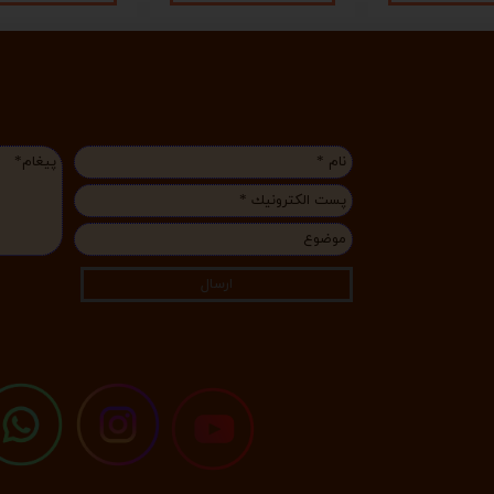
ارسال