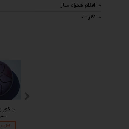
اقلام همراه ساز
نظرات
پیکوپن (تاینی پن) 6 نت برند دلکو
پیکوپن (تاینی پن) 6 نت برند دلکو
۱,۴۵۰,۰۰۰ تومان
۱,۴۵۰,۰۰۰ تومان
۴۵۰,۰۰۰
افزودن به سبد خرید
افزودن به سبد خرید
افزودن