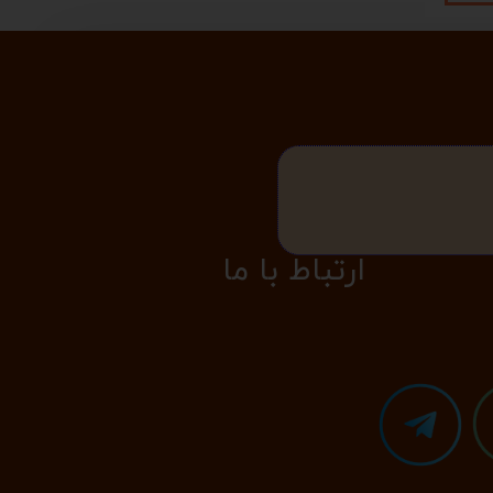
​​​ارتباط با ما