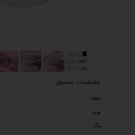
مشخصات محصول
ابعاد
وزن
رنگ