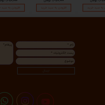
۱, تومان
۱,۴۵۰,۰۰۰ تومان
۱,۴۵۰,۰۰۰ تومان
 به سبد خرید
افزودن به سبد خرید
افزودن به سبد خ
ارسال