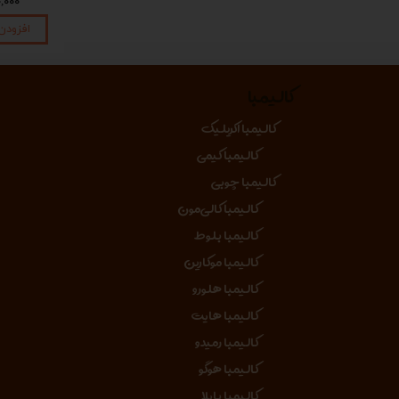
۱,۴۵۰,۰۰۰ تومان
۱,۴۵۰,۰۰۰ تومان
۴۵۰,۰۰۰
افزودن به سبد خرید
افزودن به سبد خرید
افزودن
کالیمبا
کالیمبا اکریلیک
کالیمبا کیمی
کالیمبا چوبی
کالیمبا کالی‌مون
کالیمبا بلوط
کالیمبا موکارین
کالیمبا هلورو
کالیمبا هایت
کالیمبا رمیدو
کالیمبا هوگو
کالیمبا بایلا