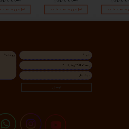
۱, تومان
۱,۴۵۰,۰۰۰ تومان
۱,۴۵۰,۰۰۰ تومان
 به سبد خرید
افزودن به سبد خرید
افزودن به سبد خ
ارسال