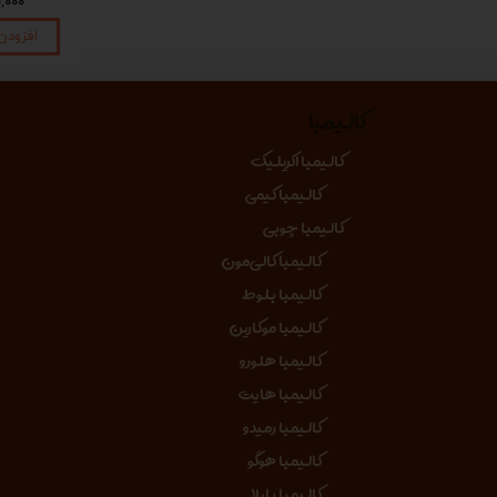
۱,۴۵۰,۰۰۰ تومان
۱,۴۵۰,۰۰۰ تومان
۴۵۰,۰۰۰
افزودن به سبد خرید
افزودن به سبد خرید
افزودن
کالیمبا
کالیمبا اکریلیک
کالیمبا کیمی
کالیمبا چوبی
کالیمبا کالی‌مون
کالیمبا بلوط
کالیمبا موکارین
کالیمبا هلورو
کالیمبا هایت
کالیمبا رمیدو
کالیمبا هوگو
کالیمبا بایلا