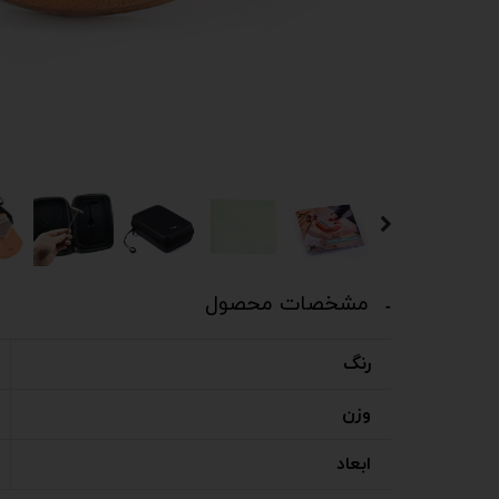
مشخصات محصول
رنگ
وزن
ابعاد