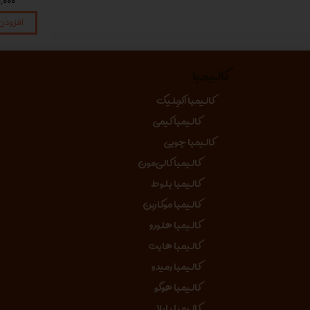
۱,۴۵۰,۰۰۰ تومان
۱,۴۵۰,۰۰۰ تومان
۴۵۰,۰۰۰
افزودن به سبد خرید
افزودن به سبد خرید
افزودن
کالیمبا
کالیمبا اکریلیک
کالیمبا کیمی
کالیمبا چوبی
کالیمبا کالی‌مون
کالیمبا بلوط
کالیمبا موکارین
کالیمبا هلورو
کالیمبا هایت
کالیمبا رمیدو
کالیمبا هوگو
کالیمبا بایلا