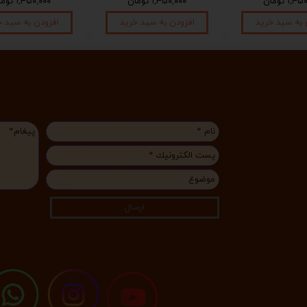
۱, تومان
۱,۴۵۰,۰۰۰ تومان
۱,۴۵۰,۰۰۰ تومان
 به سبد خرید
افزودن به سبد خرید
افزودن به سبد خ
ارسال