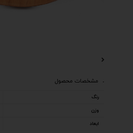
مشخصات محصول
رنگ
وزن
ابعاد