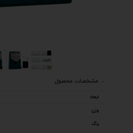
مشخصات محصول
ابعاد
وزن
رنگ