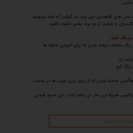
از برند هلورو، مدل های اقتصادی این برند نام گرفتن که شما میتونید
لیمبای با کیفیت از یه برند معتبر داشته باشید.
 دریافت کنید.
ار رنگ مختلف عرضه شدن که برای تمومی سلیقه ها
 رنگ کرم
اهاگونی ساخته شدن که از رایج ترین چوب ها در ساخت
ردکیس همراه این ساز می باشد که در این حدود قیمتی
زودن به سبد خرید