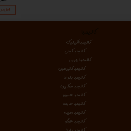
۱,۴۵۰,۰۰۰ تومان
۱,۴۵۰,۰۰۰ تومان
۴۵۰,۰۰۰
افزودن به سبد خرید
افزودن به سبد خرید
افزودن
کالیمبا
کالیمبا اکریلیک
کالیمبا کیمی
کالیمبا چوبی
کالیمبا کالی‌مون
کالیمبا بلوط
کالیمبا موکارین
کالیمبا هلورو
کالیمبا هایت
کالیمبا رمیدو
کالیمبا هوگو
کالیمبا بایلا