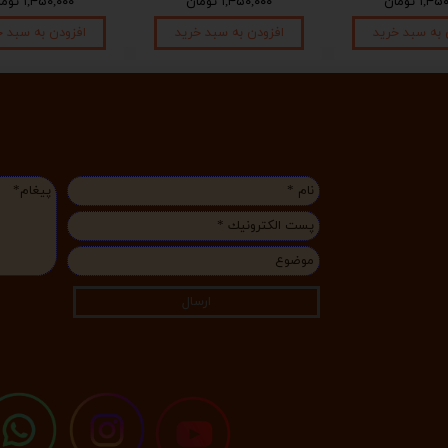
۱, تومان
۱,۴۵۰,۰۰۰ تومان
۱,۴۵۰,۰۰۰ تومان
 به سبد خرید
افزودن به سبد خرید
افزودن به سبد خ
ارسال