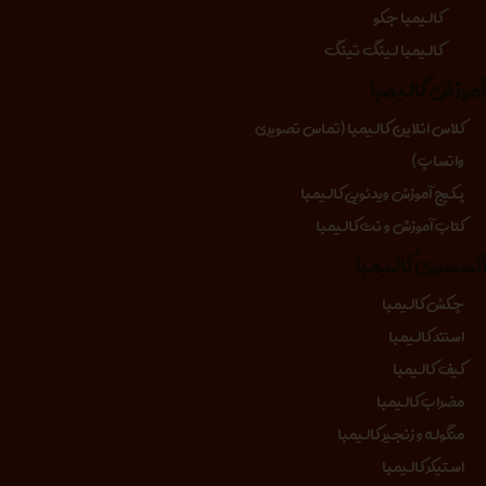
کالیمبا جکو
کالیمبا لینگ تینگ
موزش کالیمبا
کلاس انلاین کالیمبا (تماس تصویری
واتساپ)
پکیج آموزش ویدئویی کالیمبا
کتاب آموزش و نت کالیمبا
کسسوری کالیمبا
چکش کالیمبا
استند کالیمبا
کیف کالیمبا
مضراب کالیمبا
منگوله و زنجیر کالیمبا
استیکر کالیمبا