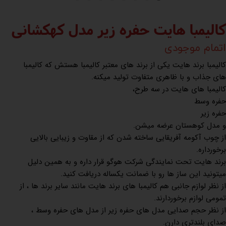
کالیمبا هایت حفره زیر مدل کهکشانی
اتمام موجودی
کالیمبا برند هایت یکی از برند های معتبر کالیمبا هستش که کالیمبا
های جذاب و با ظاهری متفاوت تولید میکنه.
کالیمبا های هایت در سه طرح،
حفره وسط
حفره زیر
و مدل کوهستان عرضه میشن.
از چوب آکومه آفریقایی ساخته شدن که از مقاوت و زیبایی بالایی
برخورداره.
برند هایت تحت نمایندگی شرکت هوگو قرار داره و به همین دلیل
میتونید این ساز ها رو با ضمانت یکساله دریافت کنید.
از نظر لوازم جانبی هم کالیمبا های برند هایت مانند سایر برند ها ، از
تمومی لوازم برخوردارند.
از نظر حجم صدایی مدل های حفره زیر از مدل های حفره وسط ،
صدای بلندتری دارن.