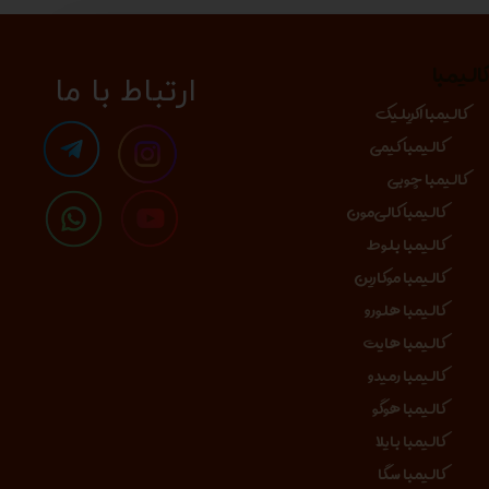
الیمبا
​​​ارتباط با ما
کالیمبا اکریلیک
کالیمبا کیمی
کالیمبا چوبی
کالیمبا کالی‌مون
کالیمبا بلوط
کالیمبا موکارین
کالیمبا هلورو
کالیمبا هایت
کالیمبا رمیدو
کالیمبا هوگو
کالیمبا بایلا
کالیمبا سگا