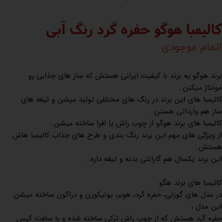
کالیمبا هوگو حفره گرد رنگ آبی
اتمام موجودی
برند هوگو یه برند با کیفیت ایرانی هستش که ساز های جذابی رو
مونتاژ میکنن..
کالیمبا های این برند در رنگ های مختلفی تولید میشن و تیغه های
ساز هم وارداتی هستن..
کالیمبا های برند هوگو از چوب راش یا افرا ساخته میشن..
از ویژگی های مهم این برند رنگ بندی و طرح های جذاب کالیمبا هاش
هستش..
این برند یکسال هم گارانتی بدنه و تیغه داره..
کالیمبا های برند هگو
در مدل های گوزنی، حفره گرد، هوبر، یونیکورن و دراگون ساخته میشن.
این مدل ،
حفره گرد هستش که از چوب راش ترکی ساخته شده و با سافت کیس