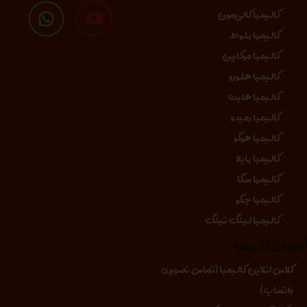
کالیمبا کالی‌مون
کالیمبا بلوط
کالیمبا موکارین
کالیمبا هلورو
کالیمبا هایت
کالیمبا رمیدو
کالیمبا هوگو
کالیمبا بایلا
کالیمبا سگا
کالیمبا جکو
کالیمبا لینگ تینگ
موزش کالیمبا
کلاس انلاین کالیمبا (تماس تصویری
واتساپ)