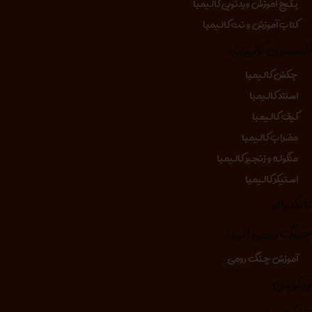
پکیج آموزش ویدئویی کالیمبا
کتاب آموزش و نت کالیمبا
کسسوری کالیمبا
چکش کالیمبا
استند کالیمبا
کیف کالیمبا
مضراب کالیمبا
منگوله و زنجیر کالیمبا
استیکر کالیمبا
انگدرام
نگ رومی (لیر)
آموزش چنگ رومی
یکوپن