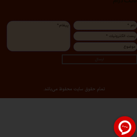
انگ درام
ارسال
تمام حقوق سایت محفوظ می‌باشد.