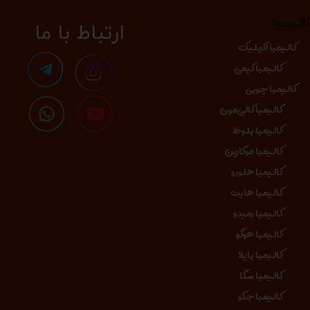
الیمبا
​​​ارتباط با ما
کالیمبا اکریلیک
کالیمبا کیمی
کالیمبا چوبی
کالیمبا کالی‌مون
کالیمبا بلوط
کالیمبا موکارین
کالیمبا هلورو
کالیمبا هایت
کالیمبا رمیدو
کالیمبا هوگو
کالیمبا بایلا
کالیمبا سگا
کالیمبا جکو