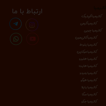
الیمبا
​​​ارتباط با ما
کالیمبا اکریلیک
کالیمبا کیمی
کالیمبا چوبی
کالیمبا کالی‌مون
کالیمبا بلوط
کالیمبا موکارین
کالیمبا هلورو
کالیمبا هایت
کالیمبا رمیدو
کالیمبا هوگو
کالیمبا بایلا
کالیمبا سگا
کالیمبا جکو