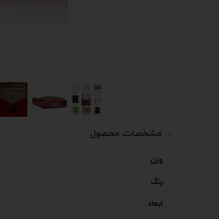
مشخصات محصول
وزن
رنگ
ابعاد