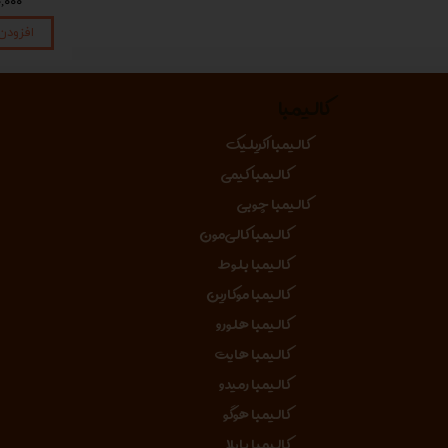
۱,۴۵۰,۰۰۰ تومان
۱,۴۵۰,۰۰۰ تومان
۴۵۰,۰۰۰
افزودن به سبد خرید
افزودن به سبد خرید
افزودن
کالیمبا
کالیمبا اکریلیک
کالیمبا کیمی
کالیمبا چوبی
کالیمبا کالی‌مون
کالیمبا بلوط
کالیمبا موکارین
کالیمبا هلورو
کالیمبا هایت
کالیمبا رمیدو
کالیمبا هوگو
کالیمبا بایلا