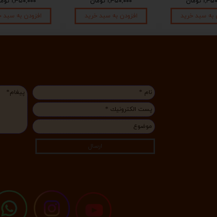
۱, تومان
۱,۴۵۰,۰۰۰ تومان
۱,۴۵۰,۰۰۰ تومان
 به سبد خرید
افزودن به سبد خرید
افزودن به سبد خ
ارسال