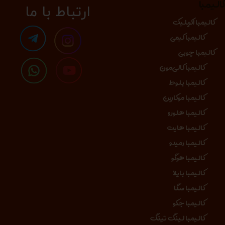
الیمبا
​​​ارتباط با ما
کالیمبا اکریلیک
کالیمبا کیمی
کالیمبا چوبی
کالیمبا کالی‌مون
کالیمبا بلوط
کالیمبا موکارین
کالیمبا هلورو
کالیمبا هایت
کالیمبا رمیدو
کالیمبا هوگو
کالیمبا بایلا
کالیمبا سگا
کالیمبا جکو
کالیمبا لینگ تینگ