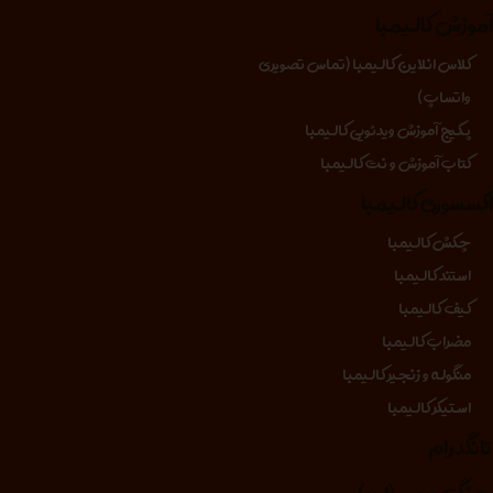
موزش کالیمبا
کلاس انلاین کالیمبا (تماس تصویری
واتساپ)
پکیج آموزش ویدئویی کالیمبا
کتاب آموزش و نت کالیمبا
کسسوری کالیمبا
چکش کالیمبا
استند کالیمبا
کیف کالیمبا
مضراب کالیمبا
منگوله و زنجیر کالیمبا
استیکر کالیمبا
انگدرام