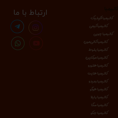
الیمبا
​​​ارتباط با ما
کالیمبا اکریلیک
کالیمبا کیمی
کالیمبا چوبی
کالیمبا کالی‌مون
کالیمبا بلوط
کالیمبا موکارین
کالیمبا هلورو
کالیمبا هایت
کالیمبا رمیدو
کالیمبا هوگو
کالیمبا بایلا
کالیمبا سگا
کالیمبا جکو