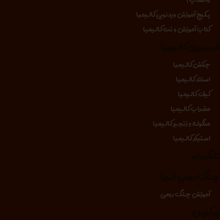
پکیج آموزش ویدئویی کالیمبا
کتاب آموزش و نت کالیمبا
کسسوری کالیمبا
چکش کالیمبا
استند کالیمبا
کیف کالیمبا
مضراب کالیمبا
منگوله و زنجیر کالیمبا
استیکر کالیمبا
انگدرام
نگ رومی (لیر)
آموزش چنگ رومی
یکوپن