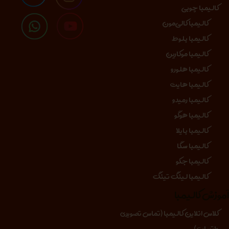
کالیمبا چوبی
کالیمبا کالی‌مون
کالیمبا بلوط
کالیمبا موکارین
کالیمبا هلورو
کالیمبا هایت
کالیمبا رمیدو
کالیمبا هوگو
کالیمبا بایلا
کالیمبا سگا
کالیمبا جکو
کالیمبا لینگ تینگ
موزش کالیمبا
کلاس انلاین کالیمبا (تماس تصویری
واتساپ)