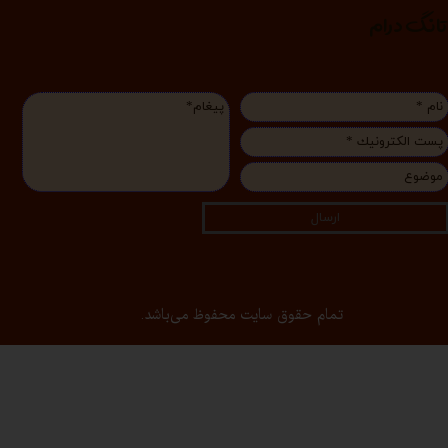
انگ درام
ارسال
تمام حقوق سایت محفوظ می‌باشد.