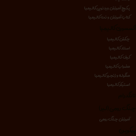
پکیج آموزش ویدئویی کالیمبا
کتاب آموزش و نت کالیمبا
کسسوری کالیمبا
چکش کالیمبا
استند کالیمبا
کیف کالیمبا
مضراب کالیمبا
منگوله و زنجیر کالیمبا
استیکر کالیمبا
انگدرام
نگ رومی (لیر)
آموزش چنگ رومی
یکوپن