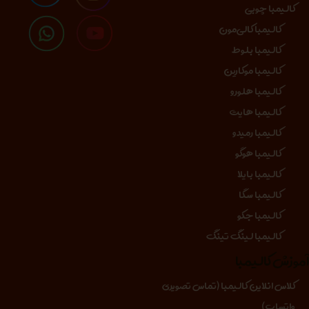
کالیمبا چوبی
کالیمبا کالی‌مون
کالیمبا بلوط
کالیمبا موکارین
کالیمبا هلورو
کالیمبا هایت
کالیمبا رمیدو
کالیمبا هوگو
کالیمبا بایلا
کالیمبا سگا
کالیمبا جکو
کالیمبا لینگ تینگ
موزش کالیمبا
کلاس انلاین کالیمبا (تماس تصویری
واتساپ)