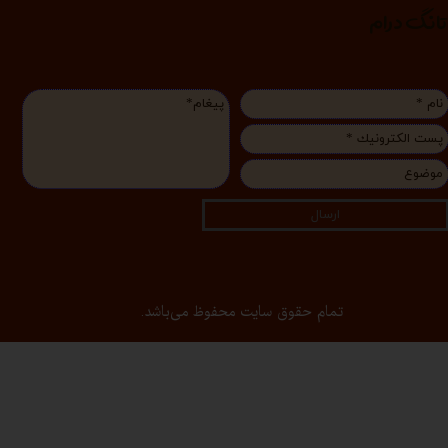
انگ درام
ارسال
تمام حقوق سایت محفوظ می‌باشد.