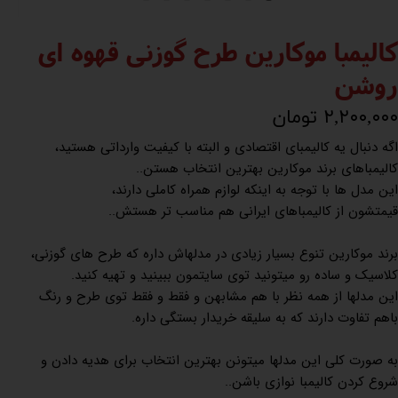
کالیمبا موکارین طرح گوزنی قهوه ای
روشن
۲,۲۰۰,۰۰۰ تومان
اگه دنبال یه کالیمبای اقتصادی و البته با کیفیت وارداتی هستید،
کالیمباهای برند موکارین بهترین انتخاب هستن..
این مدل ها با توجه به اینکه لوازم همراه کاملی دارند،
قیمتشون از کالیمباهای ایرانی هم مناسب تر هستش..
برند موکارین تنوع بسیار زیادی در مدلهاش داره که طرح های گوزنی،
کلاسیک و ساده رو میتونید توی سایتمون ببینید و تهیه کنید.
این مدلها از همه نظر با هم مشابهن و فقط و فقط توی طرح و رنگ
باهم تفاوت دارند که به سلیقه خریدار بستگی داره.
به صورت کلی این مدلها میتونن بهترین انتخاب برای هدیه دادن و
شروع کردن کالیمبا نوازی باشن..