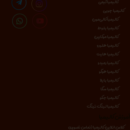
کالیمبا کیمی
کالیمبا چوبی
کالیمبا کالی‌مون
کالیمبا بلوط
کالیمبا موکارین
کالیمبا هلورو
کالیمبا هایت
کالیمبا رمیدو
کالیمبا هوگو
کالیمبا بایلا
کالیمبا سگا
کالیمبا جکو
کالیمبا لینگ تینگ
موزش کالیمبا
کلاس انلاین کالیمبا (تماس تصویری