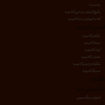
واتساپ)
پکیج آموزش ویدئویی کالیمبا
کتاب آموزش و نت کالیمبا
کسسوری کالیمبا
چکش کالیمبا
استند کالیمبا
کیف کالیمبا
مضراب کالیمبا
منگوله و زنجیر کالیمبا
استیکر کالیمبا
انگدرام
نگ رومی (لیر)
آموزش چنگ رومی