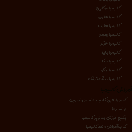
کالیمبا موکارین
کالیمبا هلورو
کالیمبا هایت
کالیمبا رمیدو
کالیمبا هوگو
کالیمبا بایلا
کالیمبا سگا
کالیمبا جکو
کالیمبا لینگ تینگ
موزش کالیمبا
کلاس انلاین کالیمبا (تماس تصویری
واتساپ)
پکیج آموزش ویدئویی کالیمبا
کتاب آموزش و نت کالیمبا