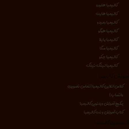
کالیمبا هلورو
کالیمبا هایت
کالیمبا رمیدو
کالیمبا هوگو
کالیمبا بایلا
کالیمبا سگا
کالیمبا جکو
کالیمبا لینگ تینگ
موزش کالیمبا
کلاس انلاین کالیمبا (تماس تصویری
واتساپ)
پکیج آموزش ویدئویی کالیمبا
کتاب آموزش و نت کالیمبا
کسسوری کالیمبا