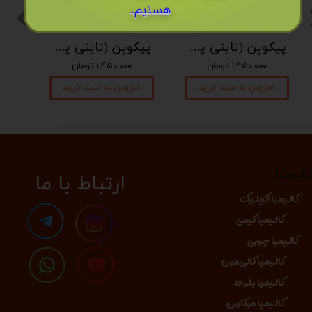
هستیم..
پیکوپن (تاینی پن) 6 نت برند دلکو
پیکوپن (تاینی پن) 6 نت برند دلکو
۱,۴۵۰,۰۰۰ تومان
۱,۴۵۰,۰۰۰ تومان
افزودن به سبد خرید
افزودن به سبد خرید
الیمبا
​​​ارتباط با ما
کالیمبا اکریلیک
کالیمبا کیمی
کالیمبا چوبی
کالیمبا کالی‌مون
کالیمبا بلوط
کالیمبا موکارین