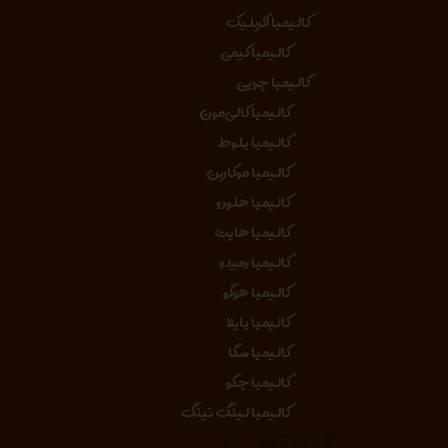
کالیمبا اکریلیک
کالیمبا کیمی
کالیمبا چوبی
کالیمبا کالی‌مون
کالیمبا بلوط
کالیمبا موکارین
کالیمبا هلورو
کالیمبا هایت
کالیمبا رمیدو
کالیمبا هوگو
کالیمبا بایلا
کالیمبا سگا
کالیمبا جکو
کالیمبا لینگ تینگ
آموزش کالیمبا