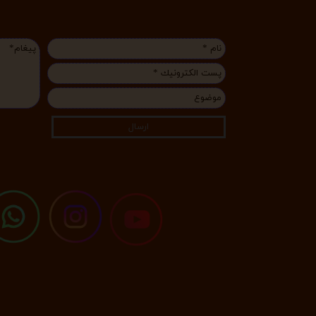
ارسال