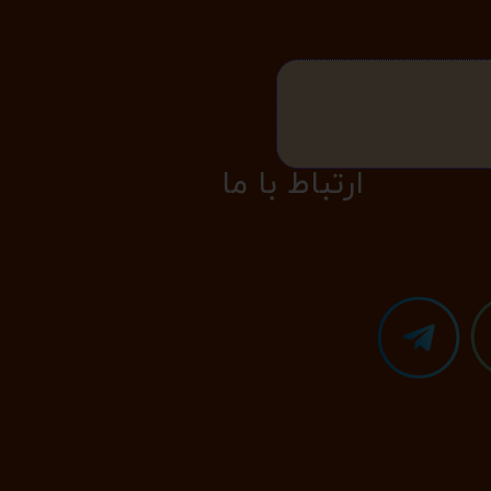
​​​ارتباط با ما