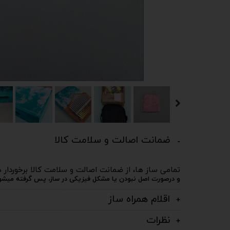
ضمانت اصالت و سلامت کالا
تمامی ساز ها، از ضمانت اصالت و سلامت کالا برخوردار 
و درصورت اصل نبودن یا مشکل فیزیکی در ساز، پس گرفته میشون
اقلام همراه ساز
نظرات