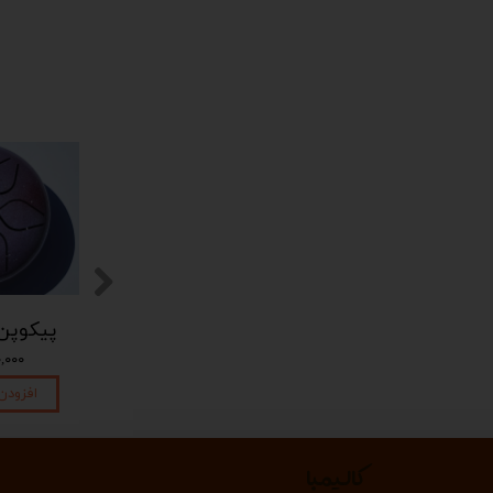
پیکوپن (تاینی پن) 6 نت برند دلکو
پیکوپن (تاینی پن) 6 نت برند دلکو
۱,۴۵۰,۰۰۰ تومان
۱,۴۵۰,۰۰۰ تومان
۴۵۰,۰۰۰
افزودن به سبد خرید
افزودن به سبد خرید
افزودن
کالیمبا