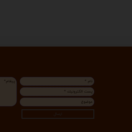
ارسال