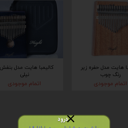
ا هایت مدل حفره زیر
کالیمبا هایت مدل بنفش 
رنگ چوب
نیلی
اتمام موجودی
اتمام موجودی
درود