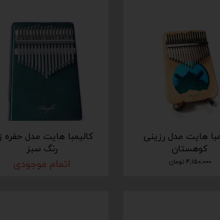
مبا هایت مدل رزینی
کالیمبا هایت مدل حفره ز
کوهستان
رنگ سبز
۴,۱۵۰,۰۰۰ تومان
اتمام موجودی