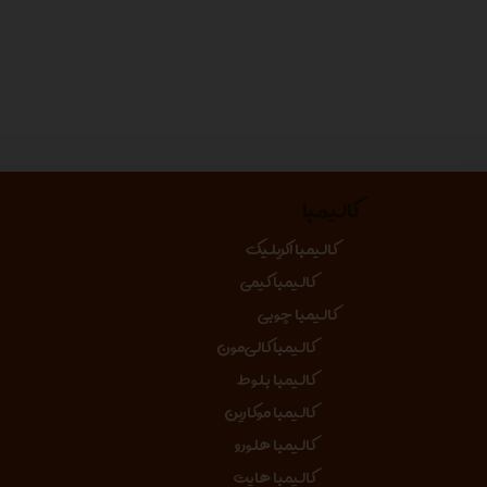
کالیمبا
کالیمبا اکریلیک
کالیمبا کیمی
کالیمبا چوبی
کالیمبا کالی‌مون
کالیمبا بلوط
کالیمبا موکارین
کالیمبا هلورو
کالیمبا هایت