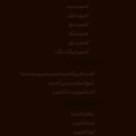
کالیمبا رمیدو
کالیمبا هوگو
کالیمبا بایلا
کالیمبا سگا
کالیمبا جکو
کالیمبا لینگ تینگ
آموزش کالیمبا
کلاس انلاین کالیمبا (تماس تصویری واتساپ)
پکیج آموزش ویدئویی کالیمبا
کتاب آموزش و نت کالیمبا
اکسسوری کالیمبا
چکش کالیمبا
استند کالیمبا
کیف کالیمبا