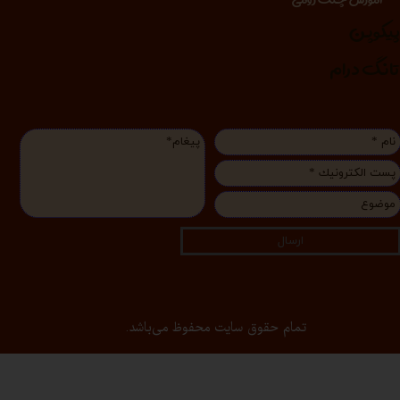
یکوپن
انگ درام
ارسال
تمام حقوق سایت محفوظ می‌باشد.