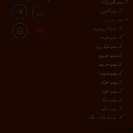
کالیمبا اکریلیک
کالیمبا کیمی
کالیمبا چوبی
کالیمبا کالی‌مون
کالیمبا بلوط
کالیمبا موکارین
کالیمبا هلورو
کالیمبا هایت
کالیمبا رمیدو
کالیمبا هوگو
کالیمبا بایلا
کالیمبا سگا
کالیمبا جکو
کالیمبا لینگ تینگ
موزش کالیمبا