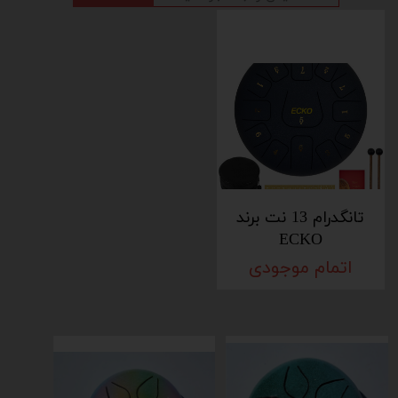
تانگدرام 13 نت برند
ECKO
اتمام موجودی