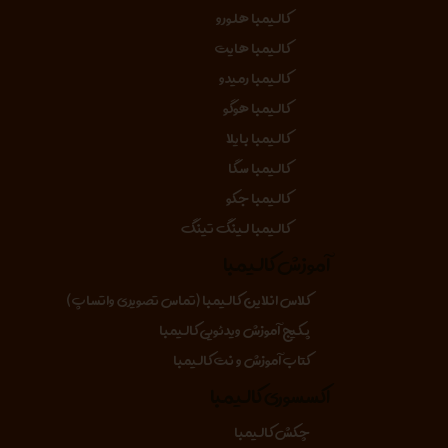
کالیمبا هلورو
کالیمبا هایت
کالیمبا رمیدو
کالیمبا هوگو
کالیمبا بایلا
کالیمبا سگا
کالیمبا جکو
کالیمبا لینگ تینگ
آموزش کالیمبا
کلاس انلاین کالیمبا (تماس تصویری واتساپ)
پکیج آموزش ویدئویی کالیمبا
کتاب آموزش و نت کالیمبا
اکسسوری کالیمبا
چکش کالیمبا