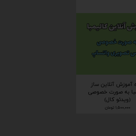
 آموزش آنلاین ساز
مبا به صورت خصوصی
(ویدئو کال)
۱,۵۰۰,۰۰۰ تومان