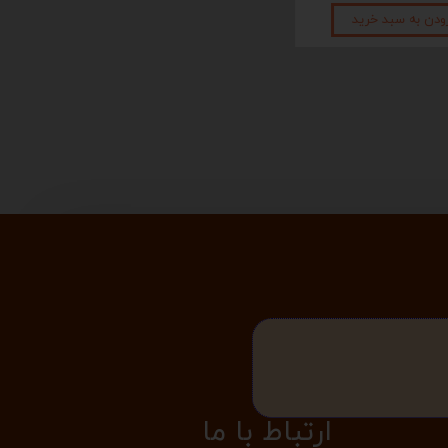
ودن به سبد خرید
افزودن به سبد خرید
​​​ارتباط با ما