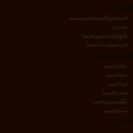
موزش کالیمبا
کلاس انلاین کالیمبا (تماس تصویری
واتساپ)
پکیج آموزش ویدئویی کالیمبا
کتاب آموزش و نت کالیمبا
کسسوری کالیمبا
چکش کالیمبا
استند کالیمبا
کیف کالیمبا
مضراب کالیمبا
منگوله و زنجیر کالیمبا
استیکر کالیمبا
انگدرام