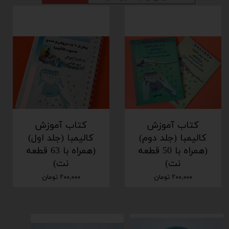
کتاب آموزش
کتاب آموزش
کالیمبا (جلد دوم)
کالیمبا (جلد اول)
(همراه با 50 قطعه
(همراه با 63 قطعه
نت)
نت)
۲۰۰,۰۰۰ تومان
۲۰۰,۰۰۰ تومان