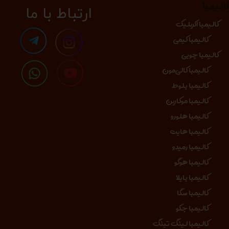
الیمبا
​​​ارتباط با ما
کالیمبا اکریلیک
کالیمبا کیمی
کالیمبا چوبی
کالیمبا کالی‌مون
کالیمبا بلوط
کالیمبا موکارین
کالیمبا هلورو
کالیمبا هایت
کالیمبا رمیدو
کالیمبا هوگو
کالیمبا بایلا
کالیمبا سگا
کالیمبا جکو
کالیمبا لینگ تینگ