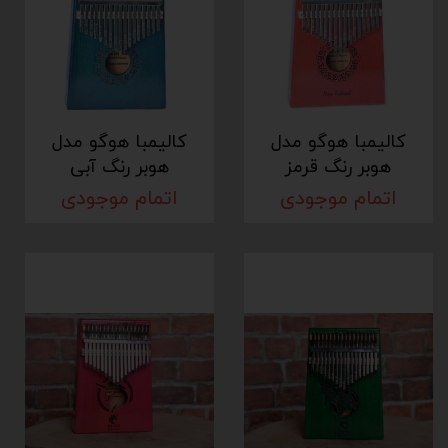
کالیمبا هوگو مدل
کالیمبا هوگو مدل
هوبر رنگ قرمز
هوبر رنگ آبی
اتمام موجودی
اتمام موجودی