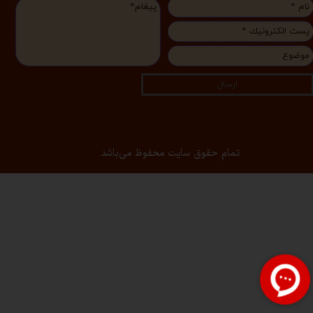
ارسال
تمام حقوق سایت محفوظ می‌باشد.