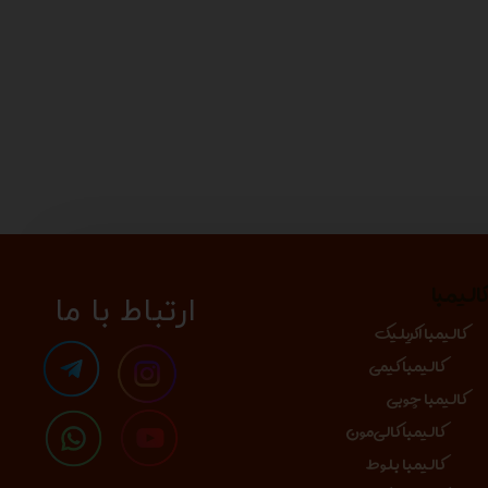
الیمبا
​​​ارتباط با ما
کالیمبا اکریلیک
کالیمبا کیمی
کالیمبا چوبی
کالیمبا کالی‌مون
کالیمبا بلوط