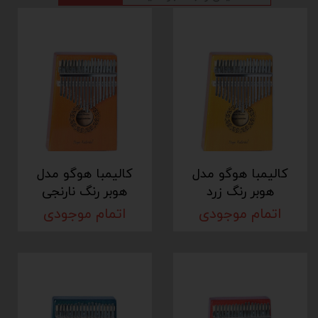
کالیمبا هوگو مدل
کالیمبا هوگو مدل
هوبر رنگ زرد
هوبر رنگ نارنجی
اتمام موجودی
اتمام موجودی