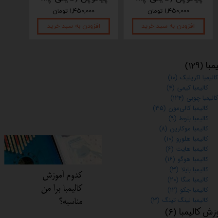
۱,۴۵۰,۰۰۰ تومان
۱,۴۵۰,۰۰۰ تومان
افزودن به سبد خرید
افزودن به سبد خرید
اف
مبا
(۱۲۹)
کالیمبا اکریلیک
(۱۰)
کالیمبا کیمی
(۴)
کالیمبا چوبی
(۱۲۴)
کالیمبا کالی‌مون
(۳۵)
کالیمبا بلوط
(۹)
کالیمبا موکارین
(۸)
کالیمبا هلورو
(۱۰)
کالیمبا هایت
(۶)
کالیمبا هوگو
(۱۶)
کالیمبا بایلا
(۳)
کدوم آموزش
کالیمبا سگا
(۲۰)
کالیمبا برا من
کالیمبا جکو
(۱۲)
کالیمبا لینگ تینگ
(۳)
مناسبه؟
زش کالیمبا
(۶)