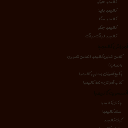
کالیمبا هوگو
کالیمبا بایلا
کالیمبا سگا
کالیمبا جکو
کالیمبا لینگ تینگ
موزش کالیمبا
کلاس انلاین کالیمبا (تماس تصویری
واتساپ)
پکیج آموزش ویدئویی کالیمبا
کتاب آموزش و نت کالیمبا
کسسوری کالیمبا
چکش کالیمبا
استند کالیمبا
کیف کالیمبا