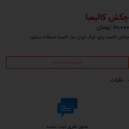
چکش کالیمبا
۱۱۰,۰۰۰ تومان
چکش کالیمبا برای کوک کردن ساز کالیمبا استفاده میشود
افزودن به سبد خرید
نظرات
هنوز نظری ثبت نشده