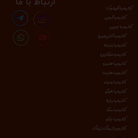
​​​ارتباط با ما
کالیمبا اکریلیک
کالیمبا کیمی
کالیمبا چوبی
کالیمبا کالی‌مون
کالیمبا بلوط
کالیمبا موکارین
کالیمبا هلورو
کالیمبا هایت
کالیمبا رمیدو
کالیمبا هوگو
کالیمبا بایلا
کالیمبا سگا
کالیمبا جکو
کالیمبا لینگ تینگ