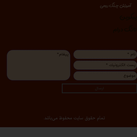
آموزش چنگ رومی
یکوپن
انگ درام
ارسال
تمام حقوق سایت محفوظ می‌باشد.