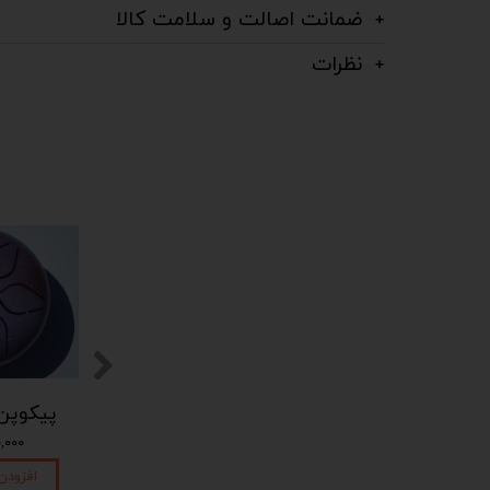
ضمانت اصالت و سلامت کالا
نظرات
پیکوپن (تاینی پن) 6 نت برند دلکو
پیکوپن (تاینی پن) 6 نت برند دلکو
۱,۴۵۰,۰۰۰ تومان
۱,۴۵۰,۰۰۰ تومان
۴۵۰,۰۰۰
افزودن به سبد خرید
افزودن به سبد خرید
افزودن