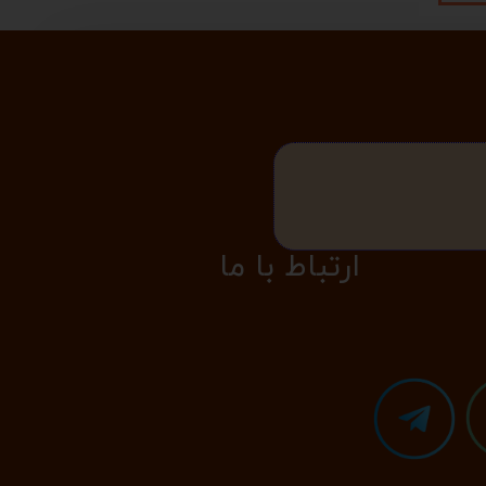
​​​ارتباط با ما