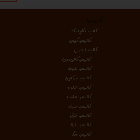
کالیمبا
کالیمبا اکریلیک
کالیمبا کیمی
کالیمبا چوبی
کالیمبا کالی‌مون
کالیمبا بلوط
کالیمبا موکارین
کالیمبا هلورو
کالیمبا هایت
کالیمبا رمیدو
کالیمبا هوگو
کالیمبا بایلا
کالیمبا سگا