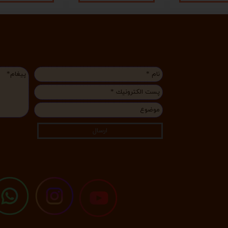
ارسال