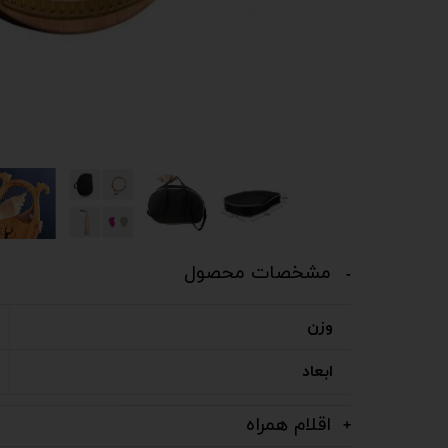
مشخصات محصول
وزن
ابعاد
اقلام همراه