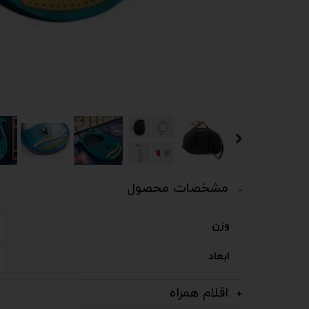
مشخصات محصول
وزن
ابعاد
اقلام همراه