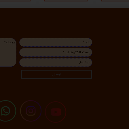
ارسال