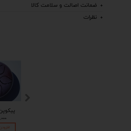
ضمانت اصالت و سلامت کالا
نظرات
پیکوپن (تاینی پن) 6 نت برند دلکو
پیکوپن (تاینی پن) 6 نت برند دلکو
۱,۴۵۰,۰۰۰ تومان
۱,۴۵۰,۰۰۰ تومان
۴۵۰,۰۰۰
افزودن به سبد خرید
افزودن به سبد خرید
افزودن