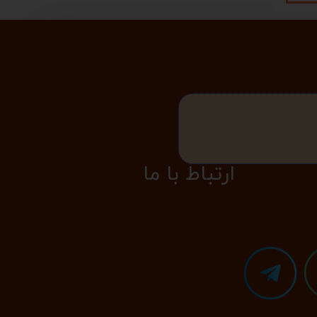
​​​ارتباط با ما