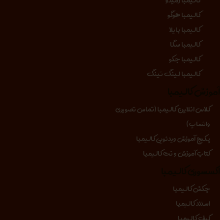
کالیمبا رمیدو
کالیمبا هوگو
کالیمبا بایلا
کالیمبا سگا
کالیمبا جکو
کالیمبا لینگ تینگ
موزش کالیمبا
کلاس انلاین کالیمبا (تماس تصویری
واتساپ)
پکیج آموزش ویدئویی کالیمبا
کتاب آموزش و نت کالیمبا
کسسوری کالیمبا
چکش کالیمبا
استند کالیمبا
کیف کالیمبا