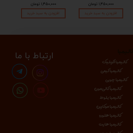
۱,۴۵۰,۰۰۰ تومان
۱,۴۵۰,۰۰۰ تومان
افزودن به سبد خرید
افزودن به سبد خرید
الیمبا
​​​ارتباط با ما
کالیمبا اکریلیک
کالیمبا کیمی
کالیمبا چوبی
کالیمبا کالی‌مون
کالیمبا بلوط
کالیمبا موکارین
کالیمبا هلورو
کالیمبا هایت