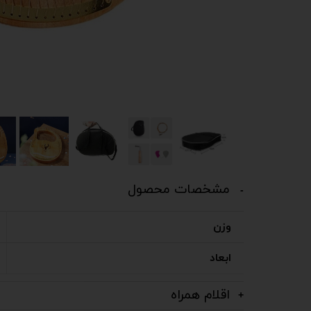
مشخصات محصول
وزن
ابعاد
اقلام همراه