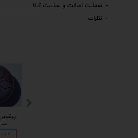
ضمانت اصالت و سلامت کالا
نظرات
پیکوپن (تاینی پن) 6 نت برند دلکو
پیکوپن (تاینی پن) 6 نت برند دلکو
۱,۴۵۰,۰۰۰ تومان
۱,۴۵۰,۰۰۰ تومان
۴۵۰,۰۰۰
افزودن به سبد خرید
افزودن به سبد خرید
افزودن