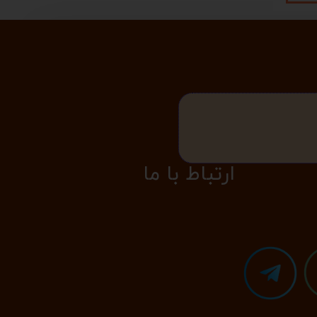
​​​ارتباط با ما