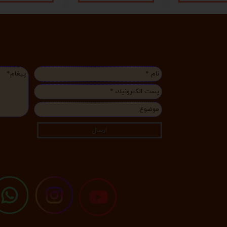
ارسال