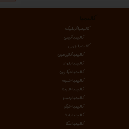
کالیمبا
کالیمبا اکریلیک
کالیمبا کیمی
کالیمبا چوبی
کالیمبا کالی‌مون
کالیمبا بلوط
کالیمبا موکارین
کالیمبا هلورو
کالیمبا هایت
کالیمبا رمیدو
کالیمبا هوگو
کالیمبا بایلا
کالیمبا سگا