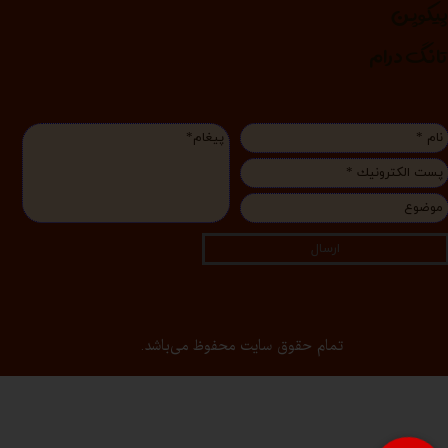
یکوپن
انگ درام
ارسال
تمام حقوق سایت محفوظ می‌باشد.