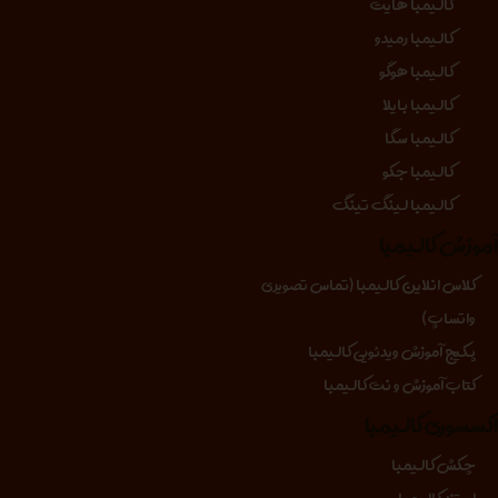
کالیمبا هایت
کالیمبا رمیدو
کالیمبا هوگو
کالیمبا بایلا
کالیمبا سگا
کالیمبا جکو
کالیمبا لینگ تینگ
موزش کالیمبا
کلاس انلاین کالیمبا (تماس تصویری
واتساپ)
پکیج آموزش ویدئویی کالیمبا
کتاب آموزش و نت کالیمبا
کسسوری کالیمبا
چکش کالیمبا