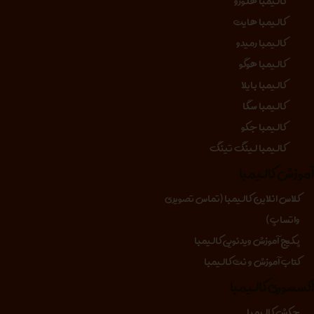
کالیمبا هلورو
کالیمبا هایت
کالیمبا رمیدو
کالیمبا هوگو
کالیمبا بایلا
کالیمبا سگا
کالیمبا جکو
کالیمبا لینگ تینگ
موزش کالیمبا
کلاس انلاین کالیمبا (تماس تصویری
واتساپ)
پکیج آموزش ویدئویی کالیمبا
کتاب آموزش و نت کالیمبا
کسسوری کالیمبا
چکش کالیمبا