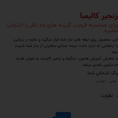
زنجیر کالیمبا
برای محاسبه قیمت گزینه های مد نظر را انتخاب
نمایید.
این محصول روی تیغه های ساز شما قرار میگیره و علاوه بر زیبایی،
با ارتعاشی که داره، باعث میشه صدای متفاوتی از ساز شما شنیده
بشه...
با سفارش آموزش هامون، منگوله و زنجیر کالیمبا، به عنوان هدیه
خدمتتون تقدیم میشه...
رنگ انتخالی شما
طلایی
نقره ای
نظرات