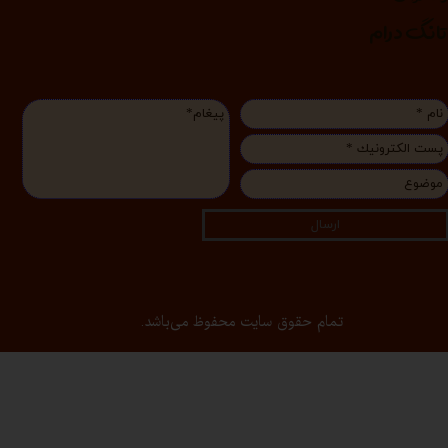
انگ درام
ارسال
تمام حقوق سایت محفوظ می‌باشد.