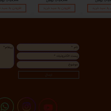
۱, تومان
۱,۴۵۰,۰۰۰ تومان
۱,۴۵۰,۰۰۰ تومان
 به سبد خرید
افزودن به سبد خرید
افزودن به سبد خ
ارسال