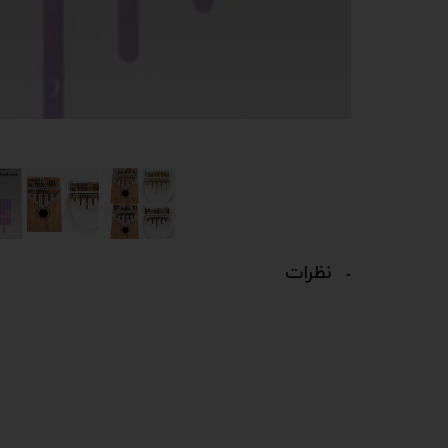
نظرات