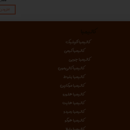
۱,۴۵۰,۰۰۰ تومان
۱,۴۵۰,۰۰۰ تومان
۴۵۰,۰۰۰
افزودن به سبد خرید
افزودن به سبد خرید
افزودن
کالیمبا
کالیمبا اکریلیک
کالیمبا کیمی
کالیمبا چوبی
کالیمبا کالی‌مون
کالیمبا بلوط
کالیمبا موکارین
کالیمبا هلورو
کالیمبا هایت
کالیمبا رمیدو
کالیمبا هوگو
کالیمبا بایلا