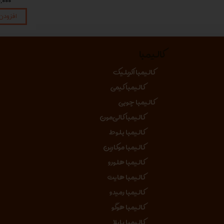
۱,۴۵۰,۰۰۰ تومان
۱,۴۵۰,۰۰۰ تومان
۴۵۰,۰۰۰
افزودن به سبد خرید
افزودن به سبد خرید
افزودن
کالیمبا
کالیمبا اکریلیک
کالیمبا کیمی
کالیمبا چوبی
کالیمبا کالی‌مون
کالیمبا بلوط
کالیمبا موکارین
کالیمبا هلورو
کالیمبا هایت
کالیمبا رمیدو
کالیمبا هوگو
کالیمبا بایلا