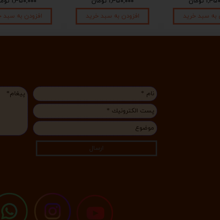
۱, تومان
۱,۴۵۰,۰۰۰ تومان
۱,۴۵۰,۰۰۰ تومان
 به سبد خرید
افزودن به سبد خرید
افزودن به سبد خ
ارسال