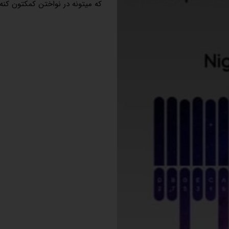
که میتونه در نواختن کمکتون کنه.