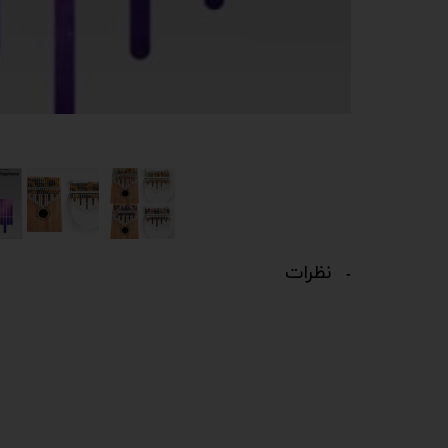
نظرات