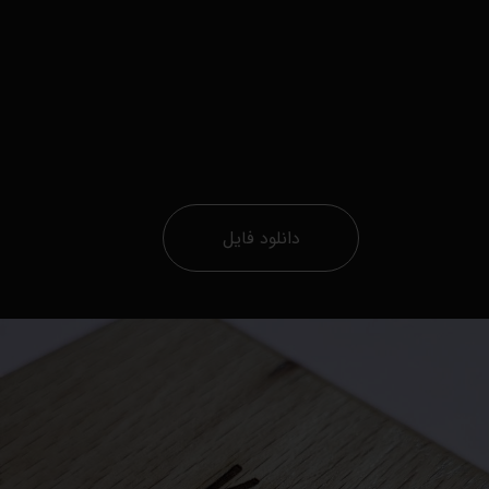
دانلود فایل