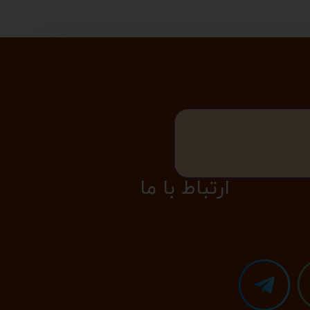
​​​ارتباط با ما