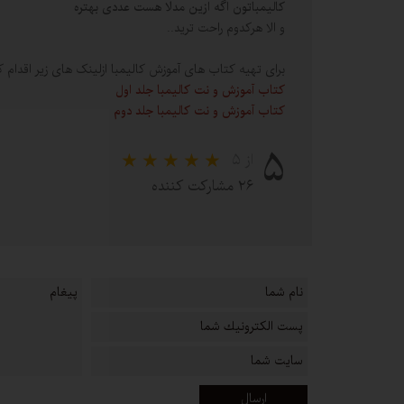
کالیمباتون اگه ازین مدلا هست عددی بهتره
و الا هرکدوم راحت ترید..
برای تهیه کتاب های آموزش کالیمبا ازلینک های زیر اقدام ک
کتاب آموزش و نت کالیمبا جلد اول
کتاب آموزش و نت کالیمبا جلد دوم
۵
از ۵
۲۶ مشارکت کننده
ارسال