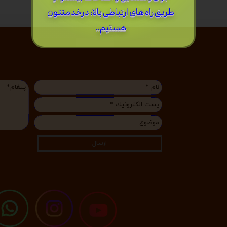
طریق راه های ارتباطی بالا، درخدمتتون
هستیم..
ارسال