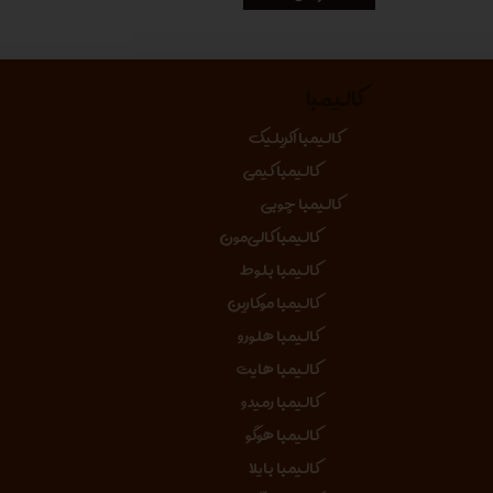
کالیمبا
کالیمبا اکریلیک
کالیمبا کیمی
کالیمبا چوبی
کالیمبا کالی‌مون
کالیمبا بلوط
کالیمبا موکارین
کالیمبا هلورو
کالیمبا هایت
کالیمبا رمیدو
کالیمبا هوگو
کالیمبا بایلا