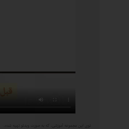
توی این مجموعه آموزشی، که به صورت ویدئو تهیه شده،