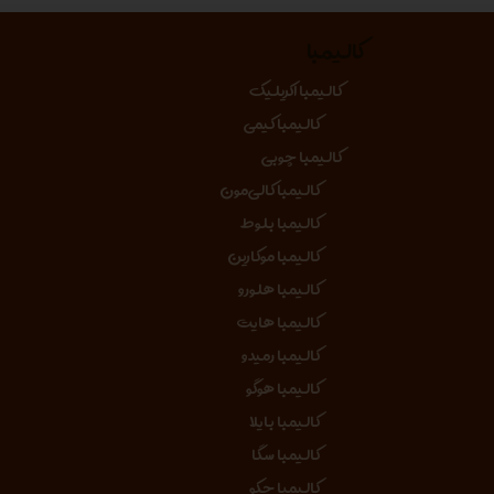
کالیمبا
کالیمبا اکریلیک
کالیمبا کیمی
کالیمبا چوبی
کالیمبا کالی‌مون
کالیمبا بلوط
کالیمبا موکارین
کالیمبا هلورو
کالیمبا هایت
کالیمبا رمیدو
کالیمبا هوگو
کالیمبا بایلا
کالیمبا سگا
کالیمبا جکو