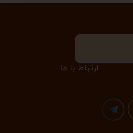
​​​ارتباط با ما