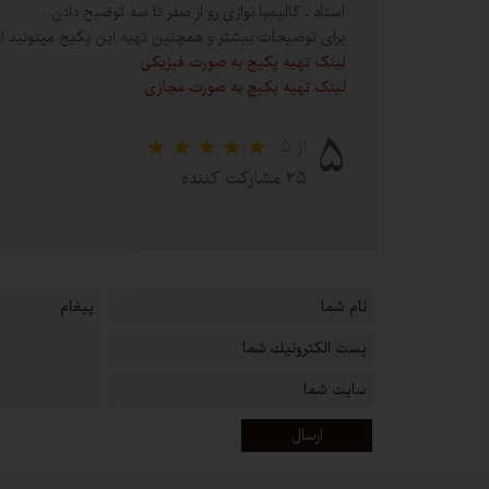
استاد ، کالیمبا نوازی رو از صفر تا صد توضیح دادن..
برای توضیحات بیشتر و همچنین تهیه این پکیج میتونید از 
لینک تهیه پکیج به صورت فیزیکی
لینک تهیه پکیج به صورت مجازی
۵
از ۵
۲۵ مشارکت کننده
ارسال