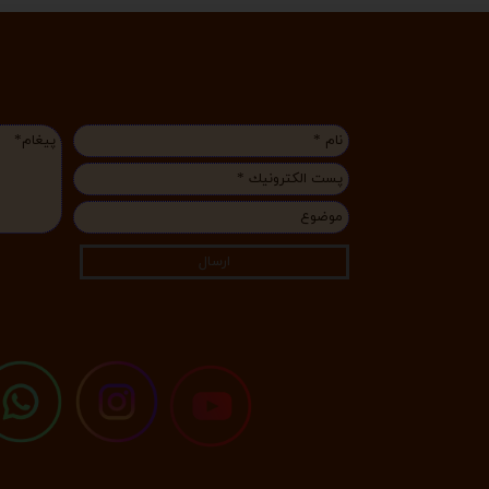
ارسال